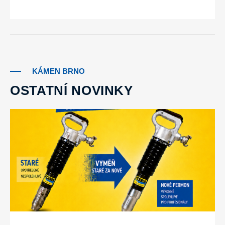
KÁMEN BRNO
OSTATNÍ NOVINKY