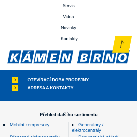
Servis
Videa
Novinky
Kontakty
OTEVÍRACÍ DOBA PRODEJNY
ADRESA A KONTAKTY
Přehled dalšího sortimentu
Mobilní kompresory
Generátory /
elektrocentrály