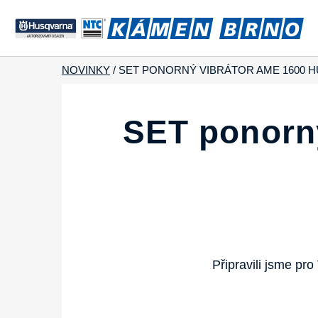
NOVINKY
/
SET PONORNÝ VIBRÁTOR AME 1600 
SET ponorn
Připravili jsme p