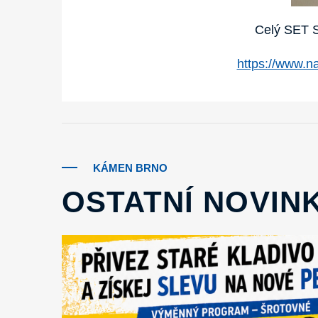
Celý SET 
https://www.
KÁMEN BRNO
OSTATNÍ NOVIN