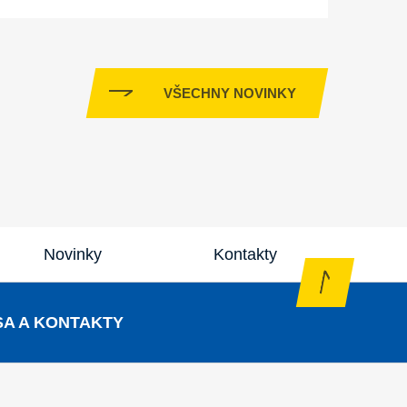
VŠECHNY NOVINKY
Novinky
Kontakty
A A KONTAKTY