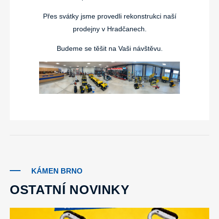
Přes svátky jsme provedli rekonstrukci naší
prodejny v Hradčanech.
Budeme se těšit na Vaši návštěvu.
KÁMEN BRNO
OSTATNÍ NOVINKY