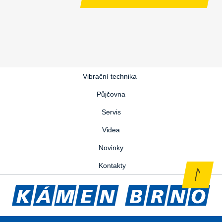
Vibrační technika
Půjčovna
Servis
Videa
Novinky
Kontakty