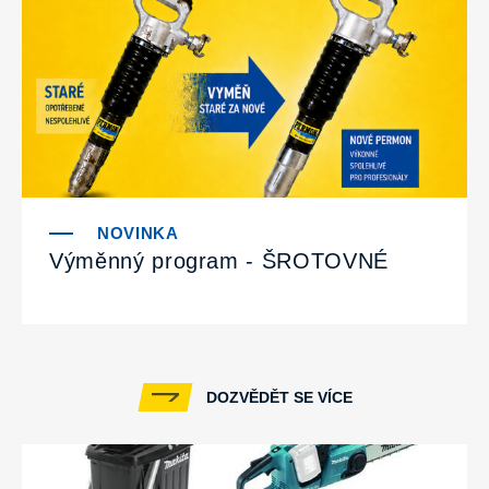
Výměnný program - ŠROTOVNÉ
DOZVĚDĚT SE VÍCE