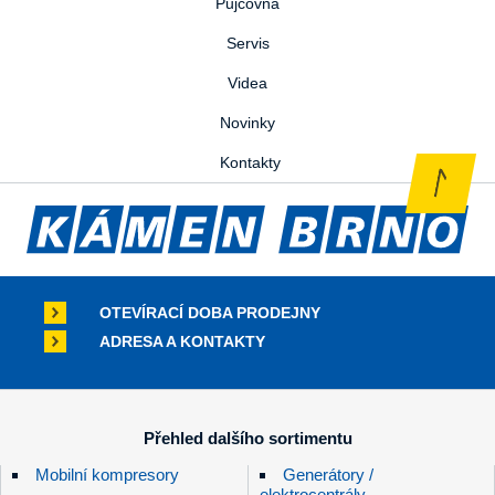
Půjčovna
Servis
Videa
Novinky
Kontakty
OTEVÍRACÍ DOBA PRODEJNY
ADRESA A KONTAKTY
Přehled dalšího sortimentu
Mobilní kompresory
Generátory /
elektrocentrály