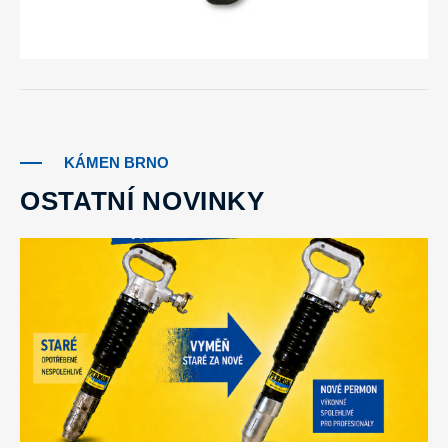
KÁMEN BRNO
OSTATNÍ NOVINKY