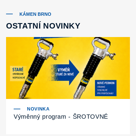
KÁMEN BRNO
OSTATNÍ NOVINKY
Výměnný program - ŠROTOVNÉ