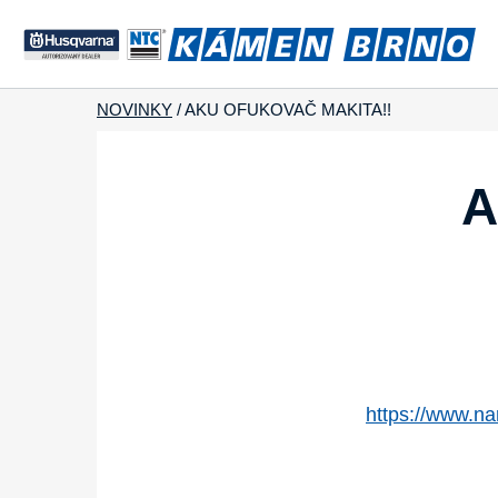
NOVINKY
/
AKU OFUKOVAČ MAKITA!!
A
https://www.n