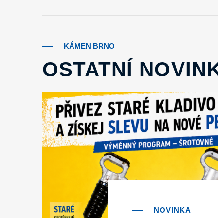
KÁMEN BRNO
OSTATNÍ NOVIN