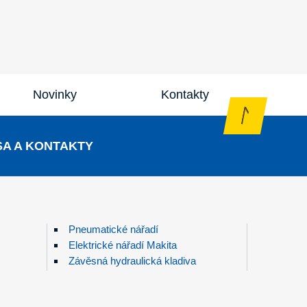
Novinky
Kontakty
A A KONTAKTY
Pneumatické nářadí
Elektrické nářadí Makita
Závěsná hydraulická kladiva