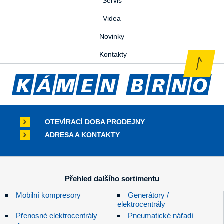
Servis
Videa
Novinky
Kontakty
OTEVÍRACÍ DOBA PRODEJNY
ADRESA A KONTAKTY
Přehled dalšího sortimentu
Mobilní kompresory
Generátory /
elektrocentrály
Přenosné elektrocentrály
Pneumatické nářadí