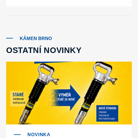
KÁMEN BRNO
OSTATNÍ NOVINKY