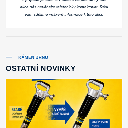
akce nás neváhejte telefonicky kontaktovat. Rádi
vám sdělíme veškeré informace k této akci.
KÁMEN BRNO
OSTATNÍ NOVINKY