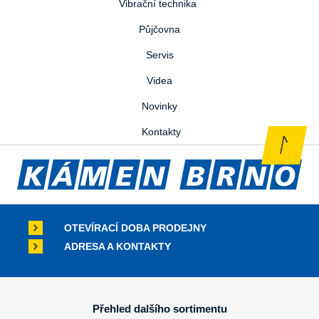
Vibrační technika
Půjčovna
Servis
Videa
Novinky
Kontakty
OTEVÍRACÍ DOBA PRODEJNY
ADRESA A KONTAKTY
Přehled dalšího sortimentu