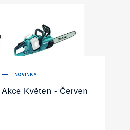
Akce Květen - Červen