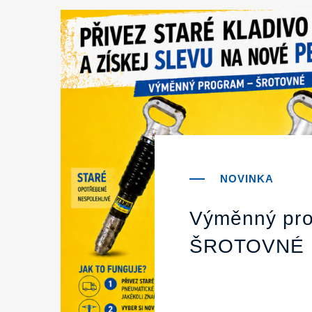
Výměnný pro
ŠROTOVNÉ