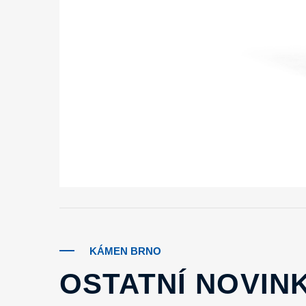
KÁMEN BRNO
OSTATNÍ NOVIN