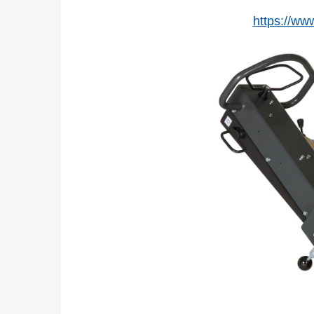
https://ww