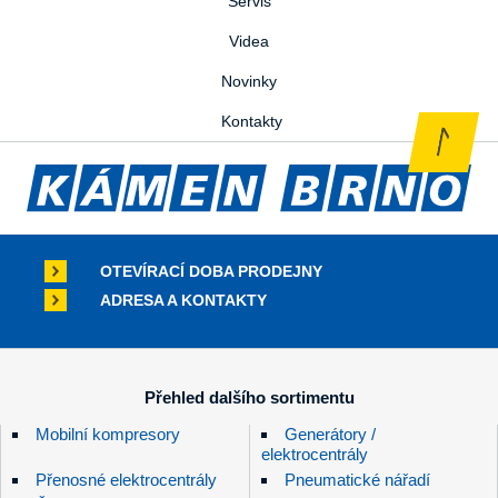
Servis
Videa
Novinky
Kontakty
OTEVÍRACÍ DOBA PRODEJNY
ADRESA A KONTAKTY
Přehled dalšího sortimentu
Mobilní kompresory
Generátory /
elektrocentrály
Přenosné elektrocentrály
Pneumatické nářadí