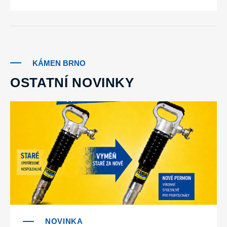
KÁMEN BRNO
OSTATNÍ NOVINKY